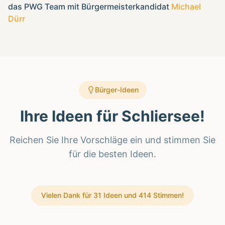
das PWG Team mit Bürgermeisterkandidat
Michael
Dürr
Bürger-Ideen
Ihre Ideen für Schliersee!
Reichen Sie Ihre Vorschläge ein und stimmen Sie
für die besten Ideen.
Vielen Dank für
31
Ideen und
414
Stimmen!