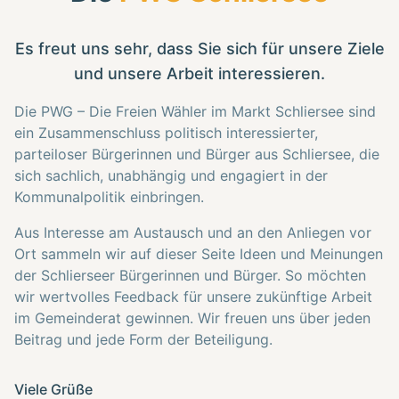
Es freut uns sehr, dass Sie sich für unsere Ziele
und unsere Arbeit interessieren.
Die PWG – Die Freien Wähler im Markt Schliersee sind
ein Zusammenschluss politisch interessierter,
parteiloser Bürgerinnen und Bürger aus Schliersee, die
sich sachlich, unabhängig und engagiert in der
Kommunalpolitik einbringen.
Aus Interesse am Austausch und an den Anliegen vor
Ort sammeln wir auf dieser Seite Ideen und Meinungen
der Schlierseer Bürgerinnen und Bürger. So möchten
wir wertvolles Feedback für unsere zukünftige Arbeit
im Gemeinderat gewinnen. Wir freuen uns über jeden
Beitrag und jede Form der Beteiligung.
Viele Grüße