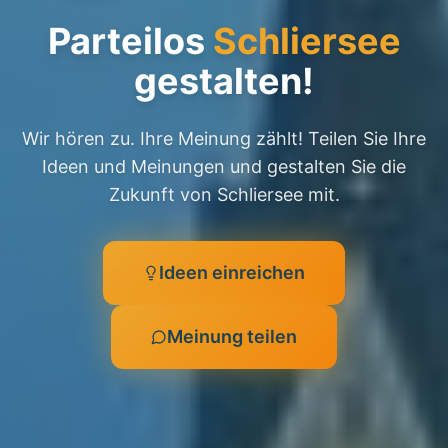
Parteilos
Schliersee
gestalten!
Wir hören zu. Ihre Meinung zählt! Teilen Sie Ihre
Ideen und Meinungen und gestalten Sie die
Zukunft von Schliersee mit.
Ideen einreichen
Meinung teilen