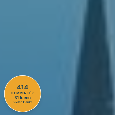
414
STIMMEN FÜR
31
Ideen
Vielen Dank!